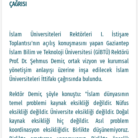
ÇAĞRISI
İslam Üniversiteleri Rektörleri I. İstişare
Toplantısı'nın açılış konuşmasını yapan Gaziantep
İslam Bilim ve Teknoloji Üniversitesi (GİBTÜ) Rektörü
Prof. Dr. Şehmus Demir, ortak vizyon ve kurumsal
yönetişim anlayışı üzerine inşa edilecek İslam
Üniversiteleri İttifakı çağrısında bulundu.
Rektör Demir, şöyle konuştu: "İslam dünyasının
temel problemi kaynak eksikliği değildir. Nüfus
eksikliği değildir. Üniversite eksikliği değildir. Doğal
kaynak eksikliği hiç değildir. Asıl problem
koordinasyon eksikliğidir. Birlikte düşünemiyoruz.