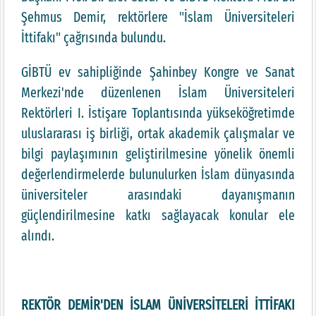
Şehmus Demir, rektörlere "İslam Üniversiteleri
İttifakı" çağrısında bulundu.
GİBTÜ ev sahipliğinde Şahinbey Kongre ve Sanat
Merkezi'nde düzenlenen İslam Üniversiteleri
Rektörleri I. İstişare Toplantısında yükseköğretimde
uluslararası iş birliği, ortak akademik çalışmalar ve
bilgi paylaşımının geliştirilmesine yönelik önemli
değerlendirmelerde bulunulurken İslam dünyasında
üniversiteler arasındaki dayanışmanın
güçlendirilmesine katkı sağlayacak konular ele
alındı.
REKTÖR DEMİR'DEN İSLAM ÜNİVERSİTELERİ İTTİFAKI