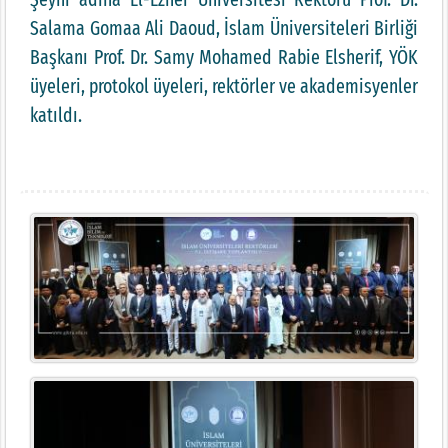
Salama Gomaa Ali Daoud, İslam Üniversiteleri Birliği
Başkanı Prof. Dr. Samy Mohamed Rabie Elsherif, YÖK
üyeleri, protokol üyeleri, rektörler ve akademisyenler
katıldı.