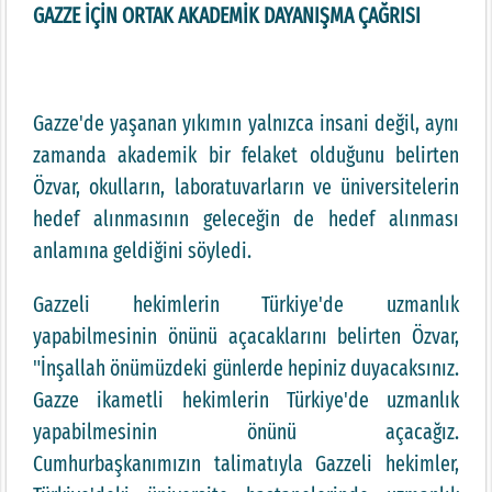
GAZZE İÇİN ORTAK AKADEMİK DAYANIŞMA ÇAĞRISI
Gazze'de yaşanan yıkımın yalnızca insani değil, aynı
zamanda akademik bir felaket olduğunu belirten
Özvar, okulların, laboratuvarların ve üniversitelerin
hedef alınmasının geleceğin de hedef alınması
anlamına geldiğini söyledi.
Gazzeli hekimlerin Türkiye'de uzmanlık
yapabilmesinin önünü açacaklarını belirten Özvar,
"İnşallah önümüzdeki günlerde hepiniz duyacaksınız.
Gazze ikametli hekimlerin Türkiye'de uzmanlık
yapabilmesinin önünü açacağız.
Cumhurbaşkanımızın talimatıyla Gazzeli hekimler,