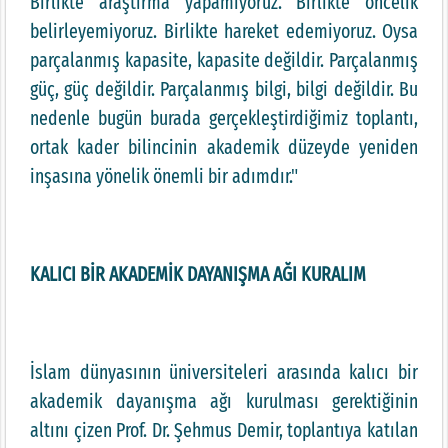
Birlikte araştırma yapamıyoruz. Birlikte öncelik
belirleyemiyoruz. Birlikte hareket edemiyoruz. Oysa
parçalanmış kapasite, kapasite değildir. Parçalanmış
güç, güç değildir. Parçalanmış bilgi, bilgi değildir. Bu
nedenle bugün burada gerçekleştirdiğimiz toplantı,
ortak kader bilincinin akademik düzeyde yeniden
inşasına yönelik önemli bir adımdır."
KALICI BİR AKADEMİK DAYANIŞMA AĞI KURALIM
İslam dünyasının üniversiteleri arasında kalıcı bir
akademik dayanışma ağı kurulması gerektiğinin
altını çizen Prof. Dr. Şehmus Demir, toplantıya katılan