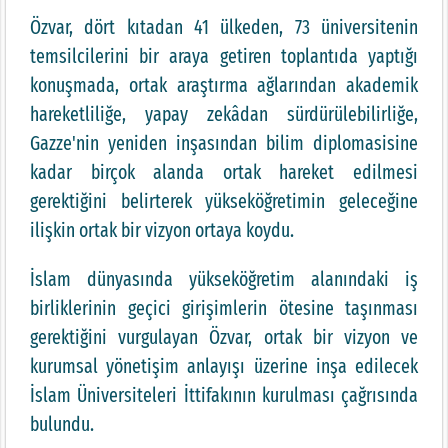
Özvar, dört kıtadan 41 ülkeden, 73 üniversitenin
temsilcilerini bir araya getiren toplantıda yaptığı
konuşmada, ortak araştırma ağlarından akademik
hareketliliğe, yapay zekâdan sürdürülebilirliğe,
Gazze'nin yeniden inşasından bilim diplomasisine
kadar birçok alanda ortak hareket edilmesi
gerektiğini belirterek yükseköğretimin geleceğine
ilişkin ortak bir vizyon ortaya koydu.
İslam dünyasında yükseköğretim alanındaki iş
birliklerinin geçici girişimlerin ötesine taşınması
gerektiğini vurgulayan Özvar, ortak bir vizyon ve
kurumsal yönetişim anlayışı üzerine inşa edilecek
İslam Üniversiteleri İttifakının kurulması çağrısında
bulundu.