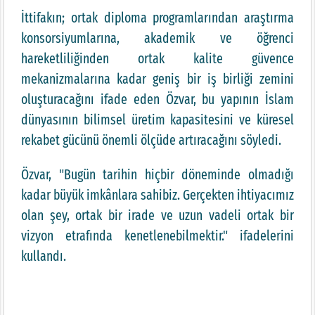
İttifakın; ortak diploma programlarından araştırma
konsorsiyumlarına, akademik ve öğrenci
hareketliliğinden ortak kalite güvence
mekanizmalarına kadar geniş bir iş birliği zemini
oluşturacağını ifade eden Özvar, bu yapının İslam
dünyasının bilimsel üretim kapasitesini ve küresel
rekabet gücünü önemli ölçüde artıracağını söyledi.
Özvar, "Bugün tarihin hiçbir döneminde olmadığı
kadar büyük imkânlara sahibiz. Gerçekten ihtiyacımız
olan şey, ortak bir irade ve uzun vadeli ortak bir
vizyon etrafında kenetlenebilmektir." ifadelerini
kullandı.