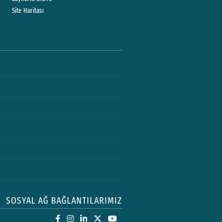
Site Haritası
SOSYAL AĞ BAĞLANTILARIMIZ