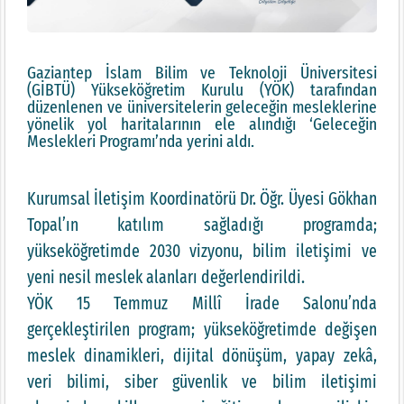
Gaziantep İslam Bilim ve Teknoloji Üniversitesi
(GİBTÜ) Yükseköğretim Kurulu (YÖK) tarafından
düzenlenen ve üniversitelerin geleceğin mesleklerine
yönelik yol haritalarının ele alındığı ‘Geleceğin
Meslekleri Programı’nda yerini aldı.
Kurumsal İletişim Koordinatörü Dr. Öğr. Üyesi Gökhan
Topal’ın katılım sağladığı programda;
yükseköğretimde 2030 vizyonu, bilim iletişimi ve
yeni nesil meslek alanları değerlendirildi.
YÖK 15 Temmuz Millî İrade Salonu’nda
gerçekleştirilen program; yükseköğretimde değişen
meslek dinamikleri, dijital dönüşüm, yapay zekâ,
veri bilimi, siber güvenlik ve bilim iletişimi