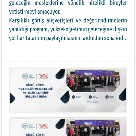
geleceğin mesleklerine yönelik nitelikli bireyler
yetiştirmeyi amaçlıyor.
Karşılıklı görüş alışverişleri ve değerlendirmelerin
yapıldığı program, yükseköğretimin geleceğine ilişkin
yol haritalarının paylaşılmasının ardından sona erdi.