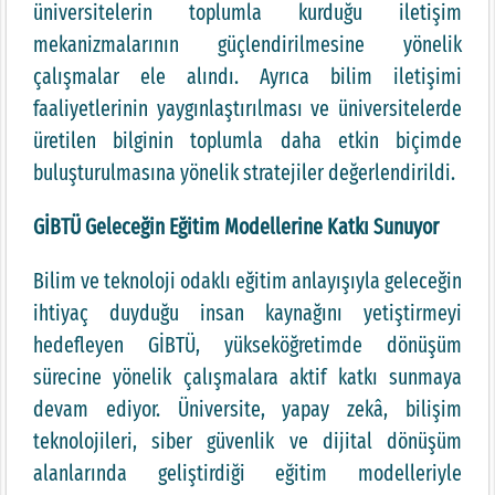
üniversitelerin toplumla kurduğu iletişim
mekanizmalarının güçlendirilmesine yönelik
çalışmalar ele alındı. Ayrıca bilim iletişimi
faaliyetlerinin yaygınlaştırılması ve üniversitelerde
üretilen bilginin toplumla daha etkin biçimde
buluşturulmasına yönelik stratejiler değerlendirildi.
GİBTÜ Geleceğin Eğitim Modellerine Katkı Sunuyor
Bilim ve teknoloji odaklı eğitim anlayışıyla geleceğin
ihtiyaç duyduğu insan kaynağını yetiştirmeyi
hedefleyen GİBTÜ, yükseköğretimde dönüşüm
sürecine yönelik çalışmalara aktif katkı sunmaya
devam ediyor. Üniversite, yapay zekâ, bilişim
teknolojileri, siber güvenlik ve dijital dönüşüm
alanlarında geliştirdiği eğitim modelleriyle