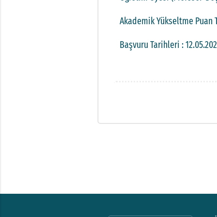
Akademik Yükseltme Puan Ta
Başvuru Tarihleri : 12.05.20