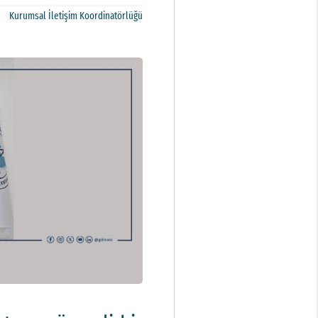
Kurumsal İletişim Koordinatörlüğü