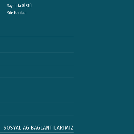
Sayılarla GİBTÜ
Site Haritası
SOSYAL AĞ BAĞLANTILARIMIZ