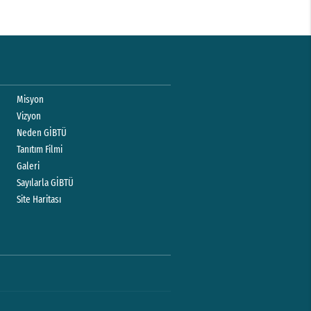
Misyon
Vizyon
Neden GİBTÜ
Tanıtım Filmi
Galeri
Sayılarla GİBTÜ
Site Haritası