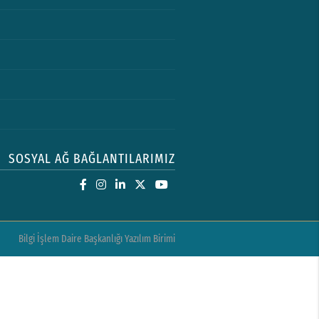
SOSYAL AĞ BAĞLANTILARIMIZ
Bilgi İşlem Daire Başkanlığı Yazılım Birimi