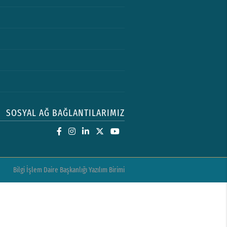
SOSYAL AĞ BAĞLANTILARIMIZ
Bilgi İşlem Daire Başkanlığı Yazılım Birimi