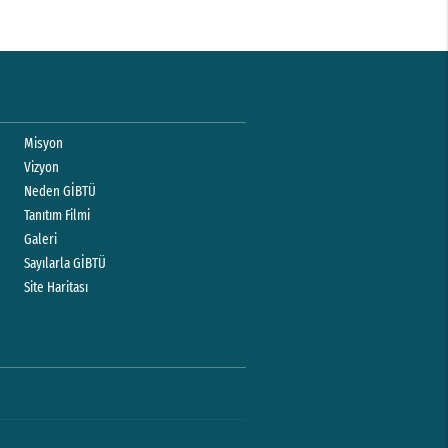
Misyon
Vizyon
Neden GİBTÜ
Tanıtım Filmi
Galeri
Sayılarla GİBTÜ
Site Haritası