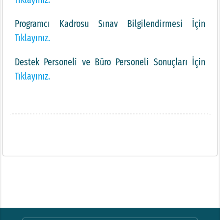
Programcı Kadrosu Sınav Bilgilendirmesi İçin
Tıklayınız.
Destek Personeli ve Büro Personeli Sonuçları İçin
Tıklayınız.