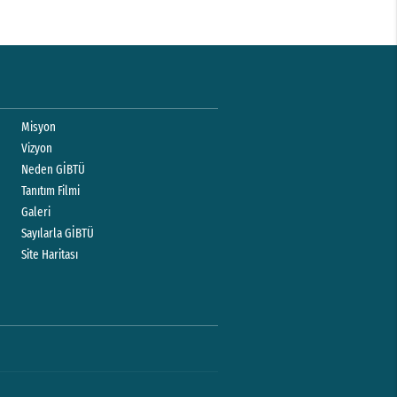
Misyon
Vizyon
Neden GİBTÜ
Tanıtım Filmi
Galeri
Sayılarla GİBTÜ
Site Haritası