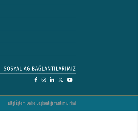
SOSYAL AĞ BAĞLANTILARIMIZ
Bilgi İşlem Daire Başkanlığı Yazılım Birimi