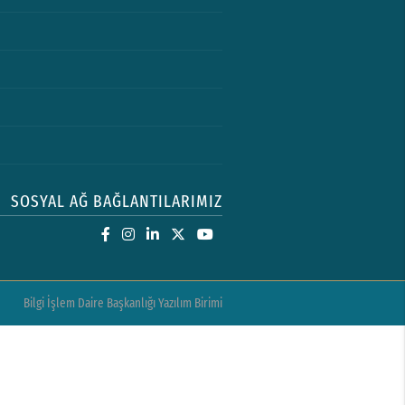
SOSYAL AĞ BAĞLANTILARIMIZ
Bilgi İşlem Daire Başkanlığı Yazılım Birimi