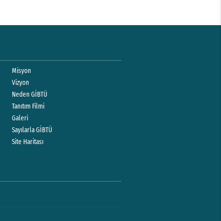
Misyon
Vizyon
Neden GİBTÜ
Tanıtım Filmi
Galeri
Sayılarla GİBTÜ
Site Haritası