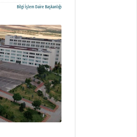
Bilgi İşlem Daire Başkanlığı