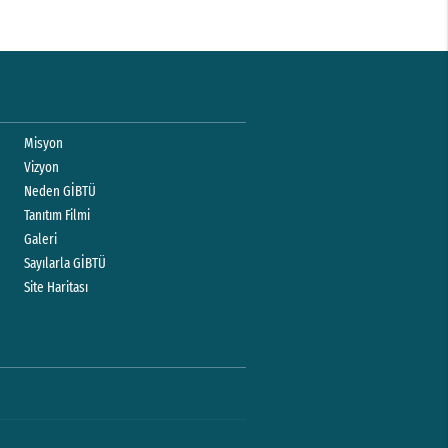
Misyon
Vizyon
Neden GİBTÜ
Tanıtım Filmi
Galeri
Sayılarla GİBTÜ
Site Haritası