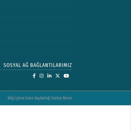
SOSYAL AĞ BAĞLANTILARIMIZ
Bilgi İşlem Daire Başkanlığı Yazılım Birimi