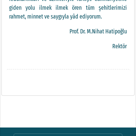
giden yolu ilmek ilmek ören tüm şehitlerimizi
rahmet, minnet ve saygıyla yâd ediyorum.
Prof. Dr. M.Nihat Hatipoğlu
Rektör