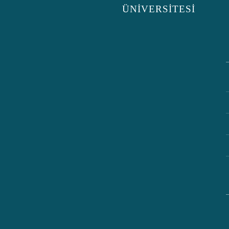
ÜNİVERSİTESİ