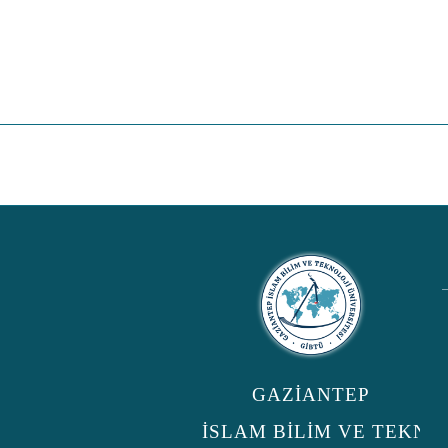
GAZİANTEP
İSLAM BİLİM VE TEKNO