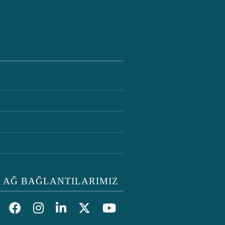
 AĞ BAĞLANTILARIMIZ