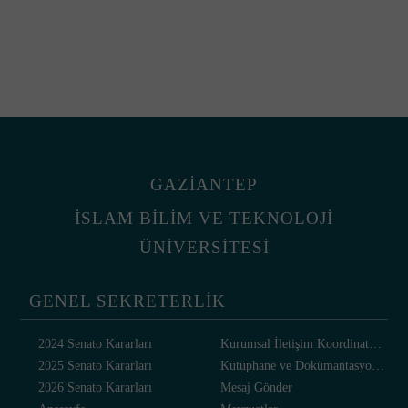
GAZİANTEP
İSLAM BİLİM VE TEKNOLOJİ
ÜNİVERSİTESİ
GENEL SEKRETERLİK
2024 Senato Kararları
Kurumsal İletişim Koordinatörlüğü
2025 Senato Kararları
Kütüphane ve Dokümantasyon Daire
2026 Senato Kararları
Mesaj Gönder