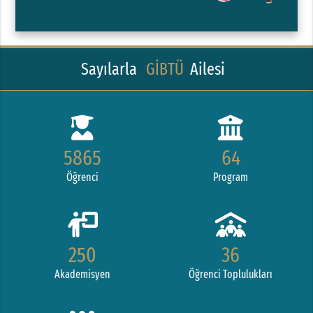
Sayılarla
GİBTÜ
Ailesi
5865
64
Öğrenci
Program
250
36
Akademisyen
Öğrenci Toplulukları