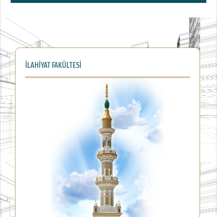
İLAHİYAT FAKÜLTESİ