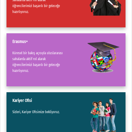
öğrencilerimizi başarılı bir geleceğe
hazırlıyoruz.
Erasmus+
Küresel bir bakış açısıyla uluslararası
sahalarda aktif rol alarak
öğrencilerimizi başarılı bir geleceğe
hazırlıyoruz.
Kariyer Ofisi
Sizleri, Kariyer Ofisimize bekliyoruz.