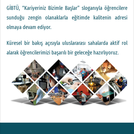
GİBTÜ, “Kariyeriniz Bizimle Başlar” sloganıyla öğrencilere
sunduğu zengin olanaklarla eğitimde kalitenin adresi
olmaya devam ediyor.
Küresel bir bakış açısıyla uluslararası sahalarda aktif rol
alarak öğrencilerimizi başarılı bir geleceğe hazırlıyoruz.