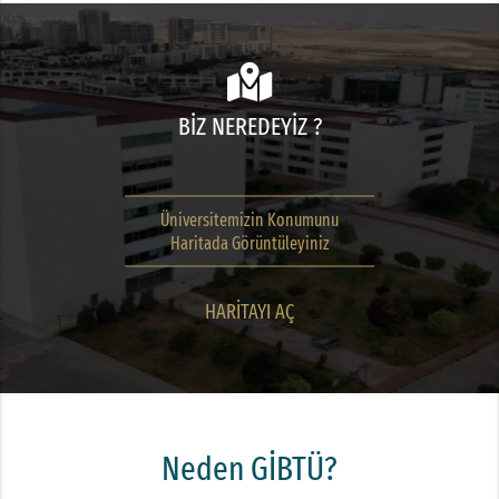
BİZ NEREDEYİZ ?
Üniversitemizin Konumunu
Haritada Görüntüleyiniz
HARİTAYI AÇ
Neden GİBTÜ?